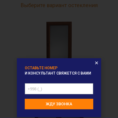
Выберите вариант остекления
ОСТАВЬТЕ НОМЕР
Одностворчатое
И КОНСУЛЬТАНТ СВЯЖЕТСЯ С ВАМИ
окно
ЖДУ ЗВОНКА