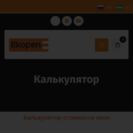
RU
UZ
0
Калькулятор
Калькулятор стоимости окон