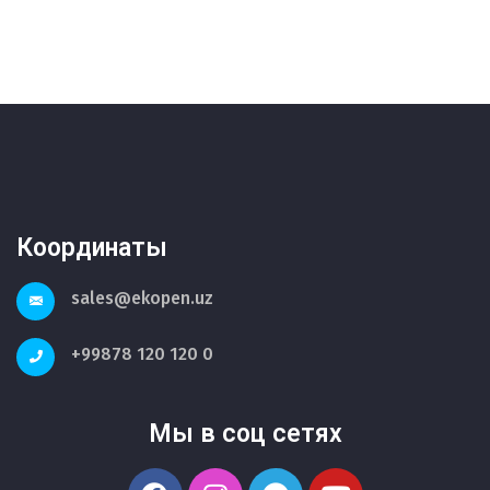
Координаты
sales@ekopen.uz
+99878 120 120 0
Мы в соц сетях