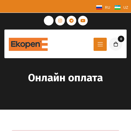
RU
UZ
0
Онлайн оплата