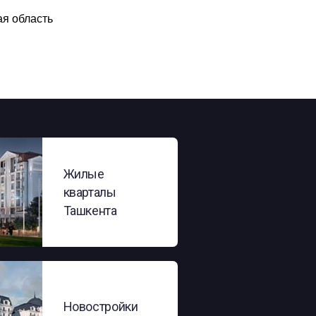
я область
Жилые
кварталы
Ташкента
Новостройки