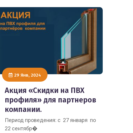
29 Янв, 2024
Акция «Скидки на ПВХ
профиля» для партнеров
компании.
Период проведения: с 27 января по
22 сентябр�