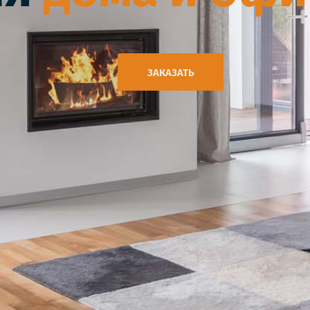
ЗАКАЗАТЬ