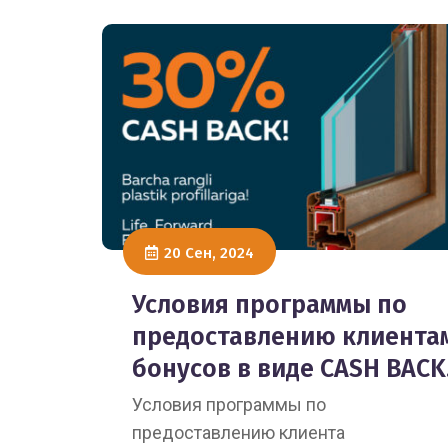
20 Сен, 2024
Условия программы по
предоставлению клиента
бонусов в виде CASH BACK
Условия программы по
предоставлению клиента