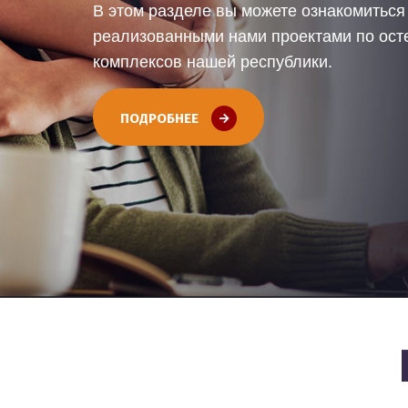
В этом разделе вы можете ознакомитьс
реализованными нами проектами по ос
комплексов нашей республики.
ПОДРОБНЕЕ