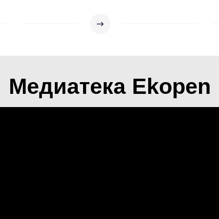
Медиатека Ekopen