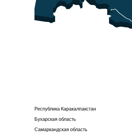
Республика Каракалпакстан
Бухарская область
Самаркандская область