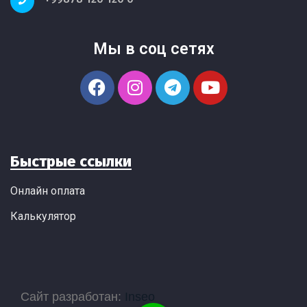
Мы в соц сетях
Быстрые ссылки
Онлайн оплата
Калькулятор
Сайт разработан:
Inseo