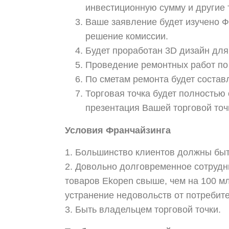
инвестиционную сумму и другие 
Ваше заявление будет изучено Ф
решение комиссии.
Будет проработан 3D дизайн для 
Проведение ремонтных работ по
По сметам ремонта будет состав
Торговая точка будет полность
презентация Вашей торговой точ
Условия Франчайзинга
1. Большинство клиентов должны бы
2. Довольно долговременное сотрудни
товаров Ekopen свыше, чем на 100 м
устранение недовольств от потребит
3. Быть владельцем торговой точки.