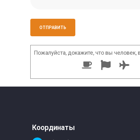
ОТПРАВИТЬ
Пожалуйста, докажите, что вы человек,
Координаты