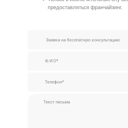
предоставляться франчайзинг.