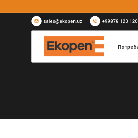
sales@ekopen.uz
+99878 120 120
Потреб